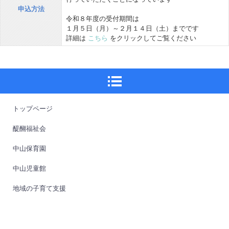
申込方法
令和８年度の受付期間は
１月５日（月）～２月１４日（土）までです
詳細は
こちら
をクリックしてご覧ください
トップページ
醍醐福祉会
中山保育園
中山児童館
地域の子育て支援